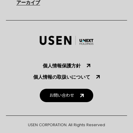
アーカイブ
個人情報保護方針
個人情報の取扱いについて
お問い合わせ
USEN CORPORATION. All Rights Reserved