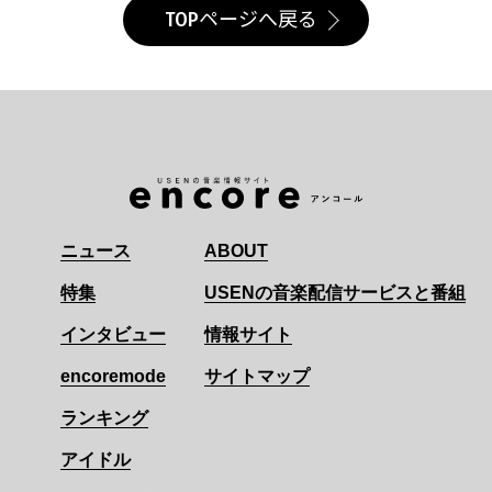
TOPページへ戻る
ニュース
ABOUT
特集
USENの音楽配信サービスと番組
インタビュー
情報サイト
encoremode
サイトマップ
ランキング
アイドル