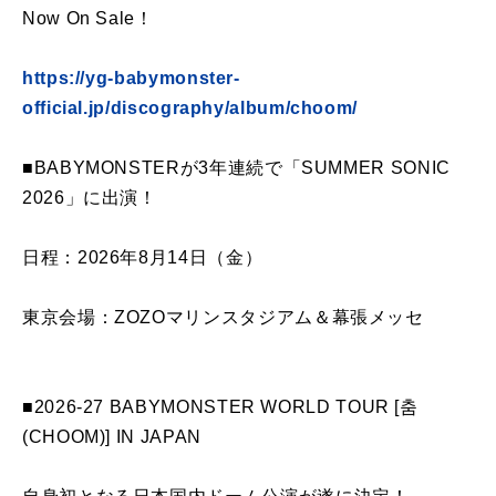
Now On Sale！
https://yg-babymonster-
official.jp/discography/album/choom/
■BABYMONSTERが3年連続で「SUMMER SONIC
2026」に出演！
日程：2026年8月14日（金）
東京会場：ZOZOマリンスタジアム＆幕張メッセ
■2026-27 BABYMONSTER WORLD TOUR [춤
(CHOOM)] IN JAPAN