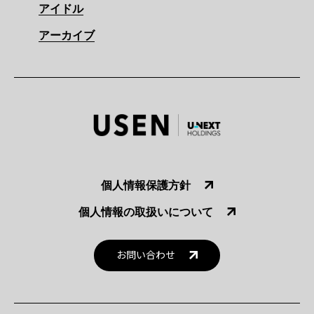
アイドル
アーカイブ
個人情報保護方針
個人情報の取扱いについて
お問い合わせ