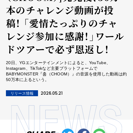
本のチャレンジ動画が投
稿！ 「愛情たっぷりのチャ
レンジ参加に感謝！」ワール
ドツアーで必ず恩返し！
20日、YGエンターテインメントによると、YouTube、
Instagram、TikTokなど主要プラットフォームで
BABYMONSTER『춤（CHOOM）』の音源を使用した動画は約
50万本に上るという。
2026.05.21
リリース情報