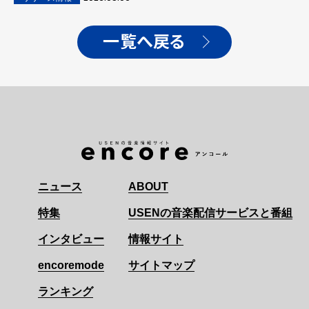
一覧へ戻る
ニュース
ABOUT
特集
USENの音楽配信サービスと番組
インタビュー
情報サイト
encoremode
サイトマップ
ランキング