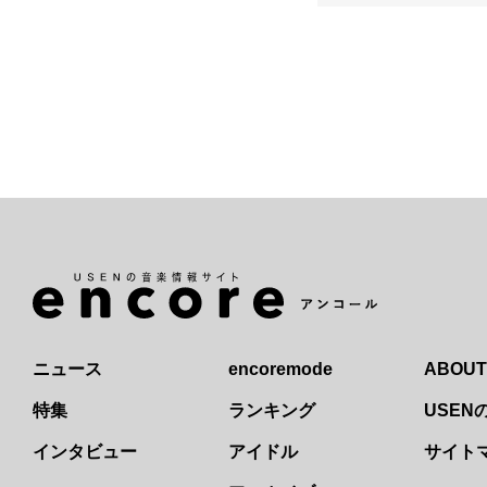
ニュース
encoremode
ABOUT
特集
ランキング
USE
インタビュー
アイドル
サイト