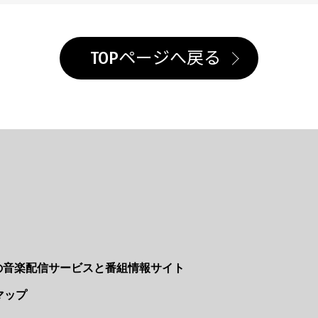
TOPページへ戻る
Nの音楽配信サービスと番組情報サイト
マップ