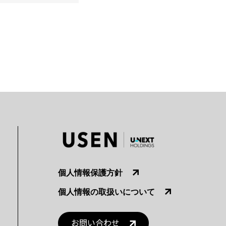
個人情報保護方針
個人情報の取扱いについて
お問い合わせ