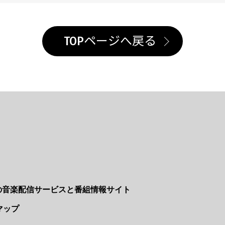
TOPページへ戻る
Nの音楽配信サービスと番組情報サイト
マップ