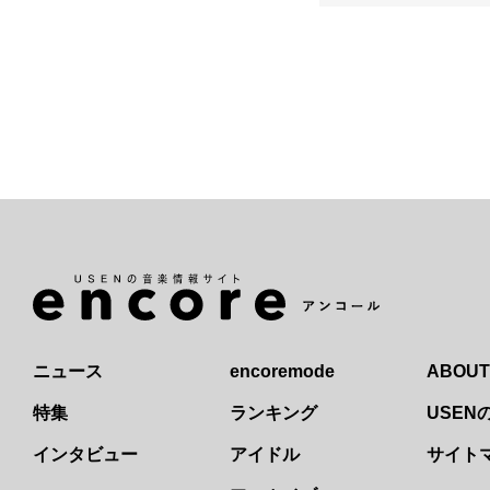
ニュース
encoremode
ABOUT
特集
ランキング
USE
インタビュー
アイドル
サイト