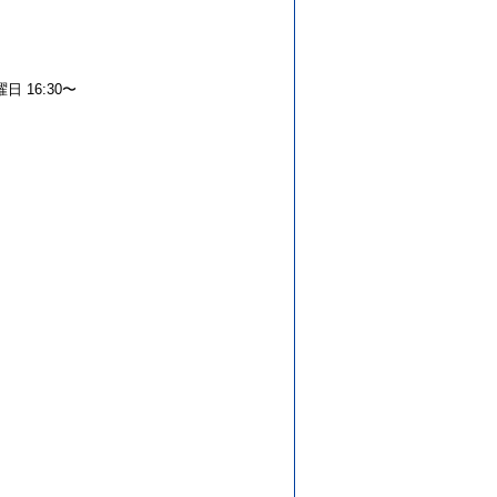
 16:30〜