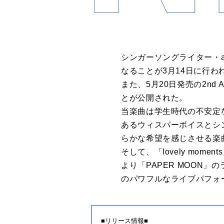
シンガーソングライター・
なることが3月14日に行
また、5月20日発売の2nd 
とが公開された。
当楽曲は学生時代の不安定
あるウィスパーボイスとシ
らかな希望を感じさせる楽
そして、「lovely moments」
より「PAPER MOON」の
のパワフルなライブパフォ
■リリース情報■