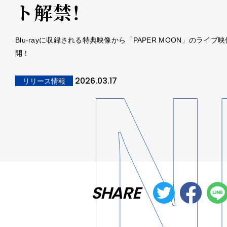
ト解禁！
Blu-rayに収録される特典映像から「PAPER MOON」のライブ
開！
2026.03.17
リリース情報
SHARE