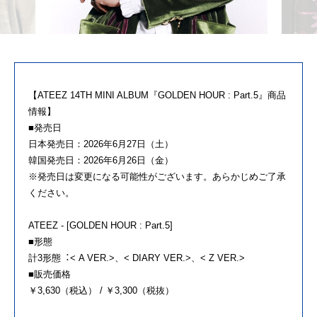
【ATEEZ 14TH MINI ALBUM『GOLDEN HOUR : Part.5』商品
情報】
■発売日
日本発売日：2026年6月27日（土）
韓国発売日：2026年6月26日（金）
※発売日は変更になる可能性がございます。あらかじめご了承
ください。
ATEEZ - [GOLDEN HOUR : Part.5]
■形態
計3形態︓< A VER.>、< DIARY VER.>、< Z VER.>
■販売価格
￥3,630（税込） / ￥3,300（税抜）