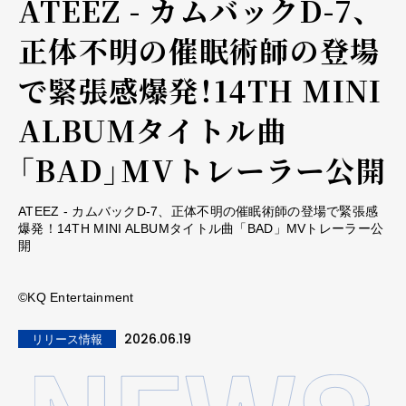
ATEEZ - カムバックD-7、
正体不明の催眠術師の登場
で緊張感爆発！14TH MINI
ALBUMタイトル曲
「BAD」MVトレーラー公開
ATEEZ - カムバックD-7、正体不明の催眠術師の登場で緊張感
爆発！14TH MINI ALBUMタイトル曲「BAD」MVトレーラー公
開
©KQ Entertainment
2026.06.19
リリース情報