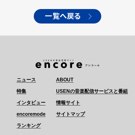
一覧へ戻る
ニュース
ABOUT
特集
USENの音楽配信サービスと番組
インタビュー
情報サイト
encoremode
サイトマップ
ランキング