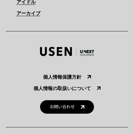
アイドル
アーカイブ
個人情報保護方針
個人情報の取扱いについて
お問い合わせ