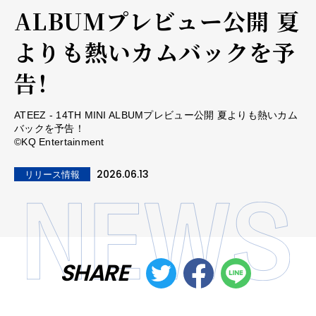
ALBUMプレビュー公開 夏
よりも熱いカムバックを予
告！
ATEEZ - 14TH MINI ALBUMプレビュー公開 夏よりも熱いカム
バックを予告！
©KQ Entertainment
2026.06.13
リリース情報
SHARE