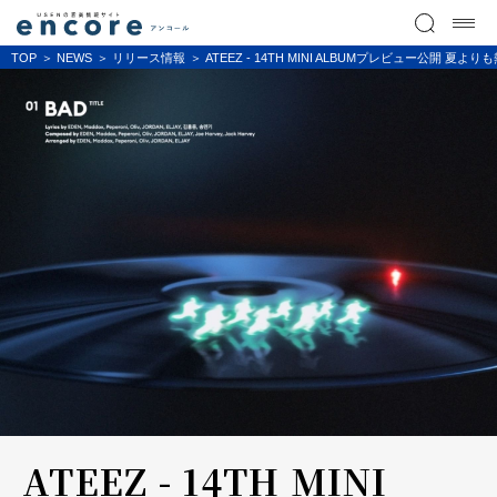
TOP
NEWS
リリース情報
ATEEZ - 14TH MINI ALBUMプレビュー公開 
ATEEZ - 14TH MINI