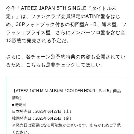
今作「ATEEZ JAPAN 5TH SINGLE『タイトル未
定』」は、ファンクラブ会員限定のATINY盤をはじ
め、36Pフォトブック付きの初回盤A・B、通常盤、フ
ラッシュプライス盤、さらにメンバーソロ盤を含む全
13形態で発売される予定だ。
さらに、各チェーン別予約特典の内容も公開されてい
るため、こちらも是非チェックしてほしい。
【ATEEZ 14TH MINI ALBUM『GOLDEN HOUR : Part.5』商品
情報】
■発売日
日本発売日：2026年6月27日（土）
韓国発売日：2026年6月26日（金）
※発売日は変更になる可能性がございます。あらかじめご了承
ください。