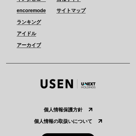
encoremode
サイトマップ
ランキング
アイドル
アーカイブ
個人情報保護方針
個人情報の取扱いについて