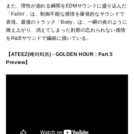
また、理性が崩れる瞬間をEDMサウンドに盛り込んだ
「Fallin'」は、制御不能な感情を爆発的なサウンドで
表現。最後のトラック「Body」は、一瞬の炎のように
燃え上がり、消えてしまった刹那の忘れられない感情
をR&Bサウンドで繊細に描いている。
【ATEEZ(에이티즈) - GOLDEN HOUR : Part.5
Preview】