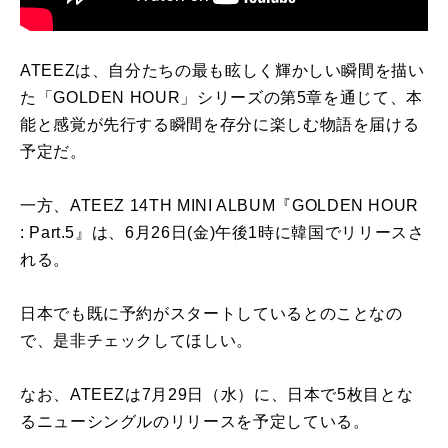
ATEEZは、自分たちの最も眩しく輝かしい瞬間を描い
た「GOLDEN HOUR」シリーズの第5章を通じて、本
能と感覚が先行する瞬間を存分に楽しむ物語を届ける
予定だ。
一方、ATEEZ 14TH MINI ALBUM『GOLDEN HOUR
: Part.5』は、6月26日(金)午後1時に韓国でリリースさ
れる。
日本でも既に予約がスタートしているとのことなの
で、是非チェックしてほしい。
なお、ATEEZは7月29日（水）に、日本で5枚目とな
るニューシングルのリリースを予定している。