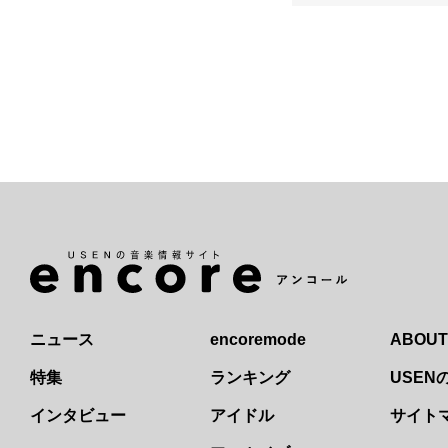
ニュース
encoremode
ABOUT
特集
ランキング
USE
インタビュー
アイドル
サイト