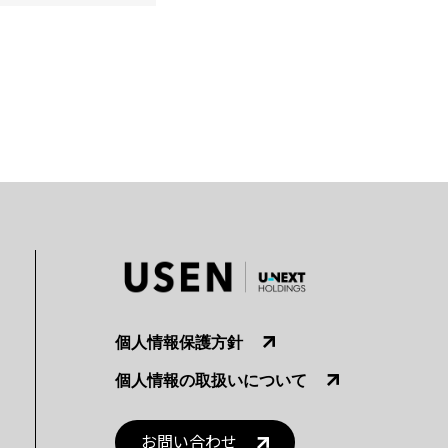
個人情報保護方針
個人情報の取扱いについて
お問い合わせ