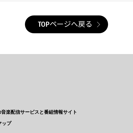
TOPページへ戻る
Nの音楽配信サービスと番組情報サイト
マップ