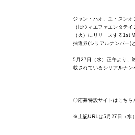
ジャン・ハオ、ユ・スンオ
（旧ウィエファエンタテイン
（火）にリリースする1st Min
抽選券(シリアルナンバー
5月27日（水）正午より、
載されているシリアルナン
〇応募特設サイトはこちら
※上記URLは5月27日（水