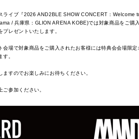
2026 AND2BLE SHOW CONCERT：Welcome to Q
kohama / 兵庫県：GLION ARENA KOBE)では対象商
をプレゼントいたします。
ト会場で対象商品をご購入されたお客様には特典会会場限定
ます。
しますのでお楽しみにお待ちください。
上ご参加ください。