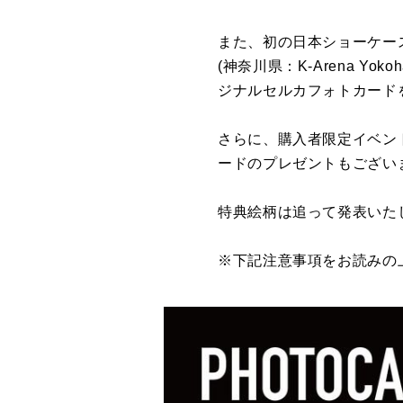
また、初の日本ショーケースライブ『
(神奈川県：K-Arena Yo
ジナルセルカフォトカード
さらに、購入者限定イベン
ードのプレゼントもござい
特典絵柄は追って発表いた
※下記注意事項をお読みの