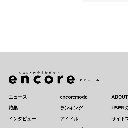
ニュース
encoremode
ABOUT
特集
ランキング
USE
インタビュー
アイドル
サイト