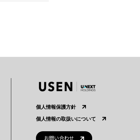
個人情報保護方針
個人情報の取扱いについて
お問い合わせ