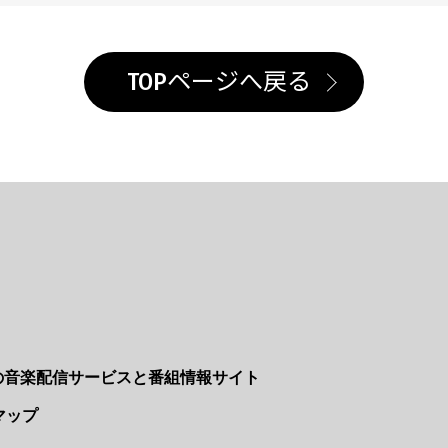
TOPページへ戻る
Nの音楽配信サービスと番組情報サイト
マップ