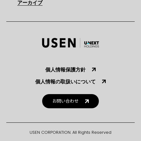
アーカイブ
個人情報保護方針
個人情報の取扱いについて
お問い合わせ
USEN CORPORATION. All Rights Reserved