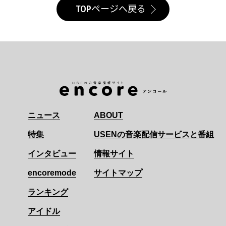
TOPページへ戻る
ニュース
ABOUT
特集
USENの音楽配信サービスと番組
インタビュー
情報サイト
encoremode
サイトマップ
ランキング
アイドル