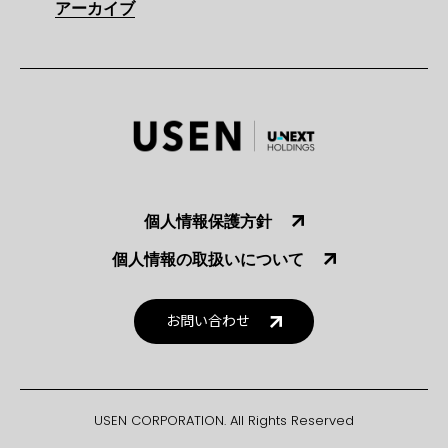
アーカイブ
個人情報保護方針
個人情報の取扱いについて
お問い合わせ
USEN CORPORATION. All Rights Reserved