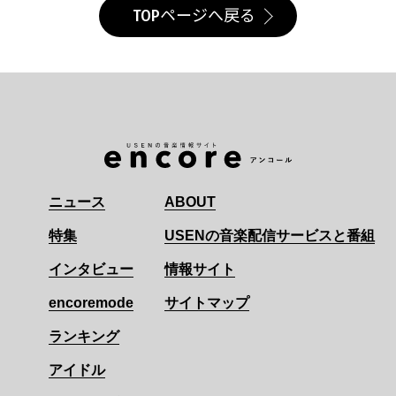
TOPページへ戻る
ニュース
ABOUT
特集
USENの音楽配信サービスと番組
インタビュー
情報サイト
encoremode
サイトマップ
ランキング
アイドル