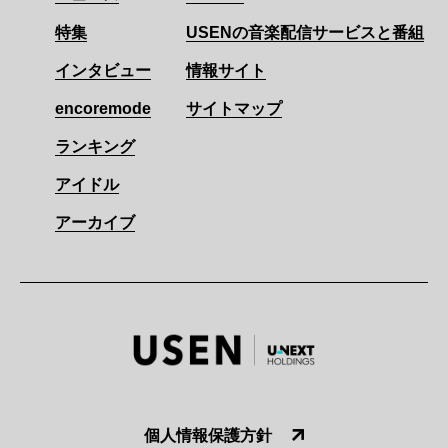
特集
USENの音楽配信サービスと番組
インタビュー
情報サイト
encoremode
サイトマップ
ランキング
アイドル
アーカイブ
個人情報保護方針