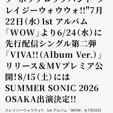
レイジーウォウウォ!!"7月
22日（水）1st アルバム
「WOW」より6/24（水）に
先行配信シングル第二弾
「VIVA!!（Album Ver.）」
リリース＆MVプレミア公
開！8/15（土）には
SUMMER SONIC 2026
OSAKA出演決定!!
クレイジーウォウウォ!!、1st アルバム「WOW」を7月22日