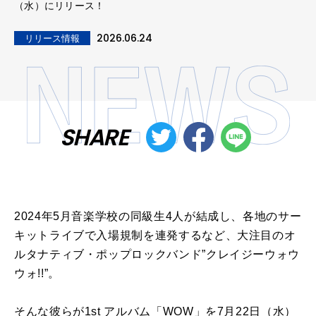
（水）にリリース！
2026.06.24
リリース情報
SHARE
2024年5月音楽学校の同級生4人が結成し、各地のサー
キットライブで入場規制を連発するなど、大注目のオ
ルタナティブ・ポップロックバンド”クレイジーウォウ
ウォ!!”。
そんな彼らが1st アルバム「WOW」を7月22日（水）