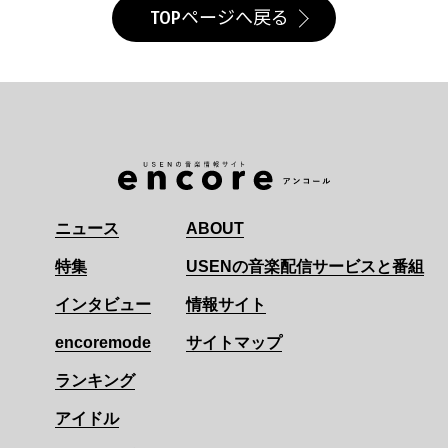
TOPページへ戻る
ニュース
ABOUT
特集
USENの音楽配信サービスと番組
インタビュー
情報サイト
encoremode
サイトマップ
ランキング
アイドル