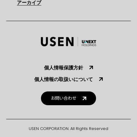
アーカイブ
個人情報保護方針
個人情報の取扱いについて
お問い合わせ
USEN CORPORATION. All Rights Reserved