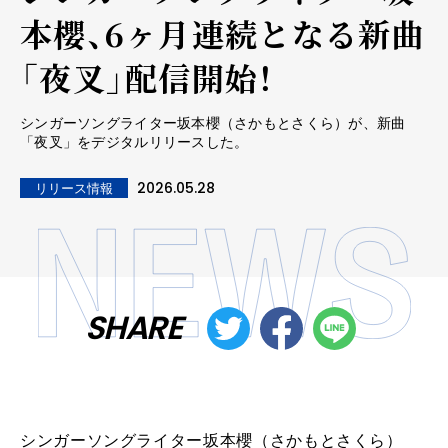
本櫻、6ヶ月連続となる新曲
「夜叉」配信開始！
シンガーソングライター坂本櫻（さかもとさくら）が、新曲
「夜叉」をデジタルリリースした。
2026.05.28
リリース情報
SHARE
シンガーソングライター坂本櫻（さかもとさくら）