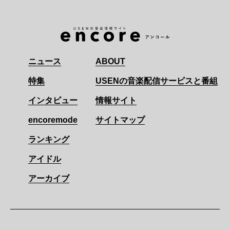
ニュース
ABOUT
特集
USENの音楽配信サービスと番組
インタビュー
情報サイト
encoremode
サイトマップ
ランキング
アイドル
アーカイブ