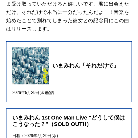
ま受け取っていただけると嬉しいです。君に出会えた
だけ、それだけで本当に十分だったんだよ！！音楽を
始めたことで別れてしまった彼女との記念日にこの曲
はリリースします。
いまみれん「それだけで」
2026年5月29日(金)配信
いまみれん 1st One Man Live "どうして僕は
こうなった？"（SOLD OUT!!）
日程：2026年7月29日(水)