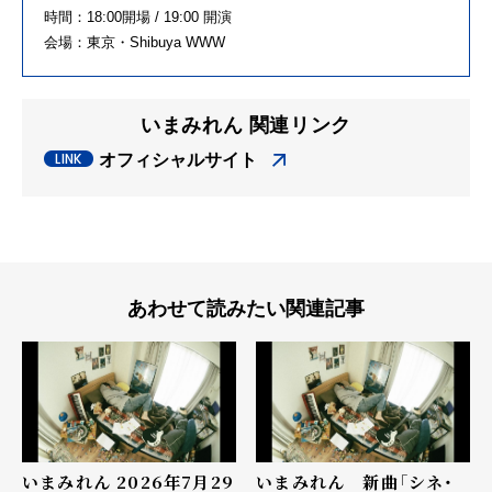
時間：18:00開場 / 19:00 開演
会場：東京・Shibuya WWW
いまみれん 関連リンク
オフィシャルサイト
あわせて読みたい関連記事
いまみれん 2026年7月29
いまみれん 新曲「シネ・