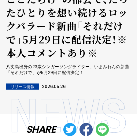
たひとりを想い続けるロッ
クバラード新曲「それだけ
で」5月29日に配信決定！※
本人コメントあり※
八丈島出身の23歳シンガーソングライター、いまみれんの新曲
「それだけで」が5月29日に配信決定！
2026.05.26
リリース情報
SHARE