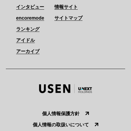
インタビュー
情報サイト
encoremode
サイトマップ
ランキング
アイドル
アーカイブ
個人情報保護方針
個人情報の取扱いについて