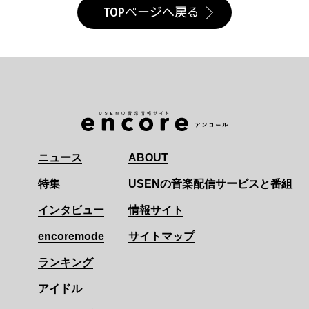
TOPページへ戻る
ニュース
ABOUT
特集
USENの音楽配信サービスと番組
インタビュー
情報サイト
encoremode
サイトマップ
ランキング
アイドル