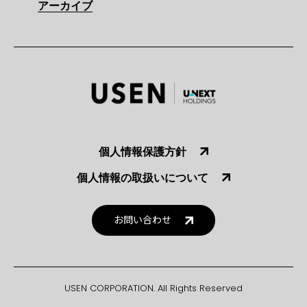
アーカイブ
個人情報保護方針
個人情報の取扱いについて
お問い合わせ
USEN CORPORATION. All Rights Reserved