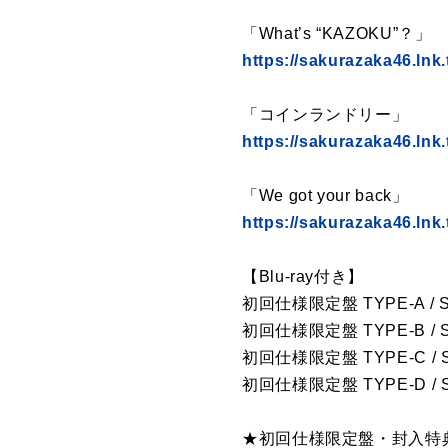
「What’s “KAZOKU”？」
https://sakurazaka46.l
「コインランドリー」
https://sakurazaka46.lnk
「We got your back」
https://sakurazaka46.ln
【Blu-ray付き】
初回仕様限定盤 TYPE-A / SRCL
初回仕様限定盤 TYPE-B / SRCL
初回仕様限定盤 TYPE-C / SRCL
初回仕様限定盤 TYPE-D / SRCL
★初回仕様限定盤・封入特