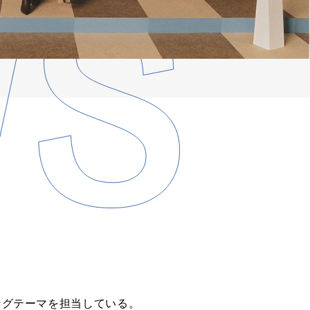
ングテーマを担当している。