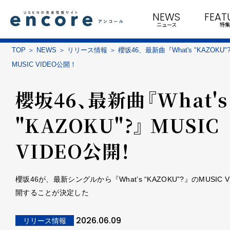
NEWS
FEAT
ニュース
特集
TOP
NEWS
リリース情報
櫻坂46、最新曲『What's "KAZOKU"
MUSIC VIDEO公開！
櫻坂46、最新曲『What's
"KAZOKU"?』 MUSIC
VIDEO公開！
櫻坂46が、最新シングルから『What’s “KAZOKU”?』のMUSIC 
開することが決定した
2026.06.09
リリース情報