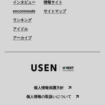
インタビュー
情報サイト
encoremode
サイトマップ
ランキング
アイドル
アーカイブ
個人情報保護方針
個人情報の取扱いについて