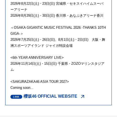
2026年8月22日(土)・23日(日) 宮城県・セキスイハイムスーパ
ーアリーナ
2026年8月29日(土)・30日(日) 香川県・あなぶきアリーナ香川
＜OSAKA GIGANTIC MUSIC FESTIVAL 2026 -THANKS 10TH
GIGA-＞
2026年7月25日(土)・26日(日)、8月1日(土)・2日(日) 大阪・舞
洲スポーツアイランド ジャイガ特設会場
<6th YEAR ANNIVERSARY LIVE>
2026年11月14日(土)・15日(日) 千葉県・ZOZOマリンスタジア
ム
<SAKURAZAKA46 ASIA TOUR 2027>
Coming soon...
櫻坂46 OFFICIAL WEBSITE