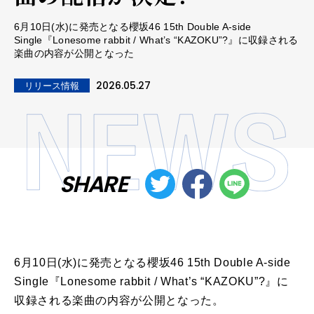
6月10日(水)に発売となる櫻坂46 15th Double A-side
Single『Lonesome rabbit / What’s “KAZOKU”?』に収録される
楽曲の内容が公開となった
2026.05.27
リリース情報
SHARE
6月10日(水)に発売となる櫻坂46 15th Double A-side
Single『Lonesome rabbit / What’s “KAZOKU”?』に
収録される楽曲の内容が公開となった。