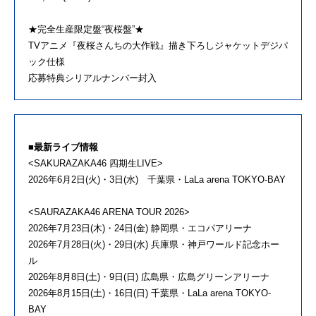
★完全生産限定盤“夜桜盤”★
TVアニメ『夜桜さんちの大作戦』描き下ろしジャケットデジパ
ック仕様
応募特典シリアルナンバー封入
■最新ライブ情報
<SAKURAZAKA46 四期生LIVE>
2026年6月2日(火)・3日(水) 千葉県・LaLa arena TOKYO-BAY
<SAURAZAKA46 ARENA TOUR 2026>
2026年7月23日(木)・24日(金) 静岡県・エコパアリーナ
2026年7月28日(火)・29日(水) 兵庫県・神戸ワールド記念ホー
ル
2026年8月8日(土)・9日(日) 広島県・広島グリーンアリーナ
2026年8月15日(土)・16日(日) 千葉県・LaLa arena TOKYO-
BAY