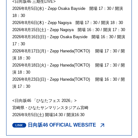
<日向坂46 三期生LIVE>
2026年8月5日(水)・Zepp Osaka Bayside 開場 17：30 / 開演
18：30
2026年8月6日(木)・Zepp Nagoya 開場 17：30 / 開演 18：30
2026年8月15日(土)・Zepp Nagoya 開場 16：30 / 開演 17：30
2026年8月16日(日)・Zepp Osaka Bayside 開場 16：30 / 開演
17：30
2026年8月17日(月)・Zepp Haneda(TOKTO) 開場 17：30 / 開
演 18：30
2026年8月18日(火)・Zepp Haneda(TOKTO) 開場 17：30 / 開
演 18：30
2026年8月23日(日)・Zepp Haneda(TOKTO) 開場 16：30 / 開
演 17：30
<日向坂46 「ひなたフェス 2026」>
宮崎県・ひなたサンマリンスタジアム宮崎
2026年9月5日(土) 開場14:30 / 開演16:30
日向坂46 OFFICIAL WEBSITE