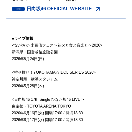
日向坂46 OFFICIAL WEBSITE
■ライブ情報
<ながおか 米百俵フェス〜花火と食と音楽と〜2026>
新潟県・国営越後丘陵公園
2026年5月24日(日)
<推せ推せ！YOKOHAMA☆IDOL SERIES 2026>
神奈川県・横浜スタジアム
2026年5月28日(木)
<日向坂46 17th Single ひなた坂46 LIVE >
東京都・TOYOTA ARENA TOKYO
2026年6月16日(火) 開場17:00 / 開演18:30
2026年6月17日(水) 開場17:00 / 開演18:30