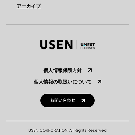
アーカイブ
個人情報保護方針
個人情報の取扱いについて
お問い合わせ
USEN CORPORATION. All Rights Reserved