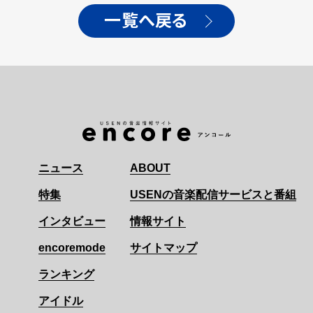
一覧へ戻る
ニュース
ABOUT
特集
USENの音楽配信サービスと番組
インタビュー
情報サイト
encoremode
サイトマップ
ランキング
アイドル