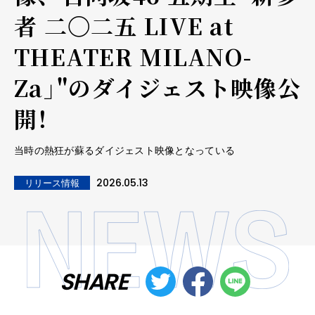
者 二〇二五 LIVE at
THEATER MILANO-
Za」"のダイジェスト映像公
開！
当時の熱狂が蘇るダイジェスト映像となっている
2026.05.13
リリース情報
SHARE