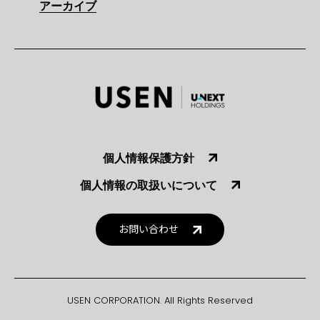
アーカイブ
個人情報保護方針
個人情報の取扱いについて
お問い合わせ
USEN CORPORATION. All Rights Reserved