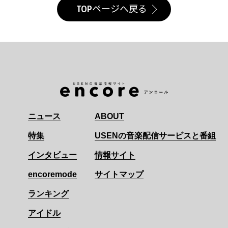
TOPページへ戻る
ニュース
ABOUT
特集
USENの音楽配信サービスと番組
インタビュー
情報サイト
encoremode
サイトマップ
ランキング
アイドル