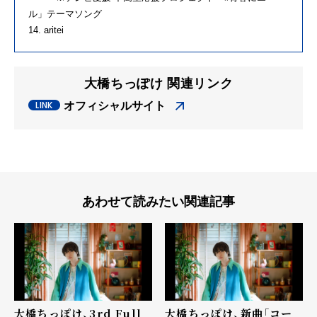
ル」テーマソング
14. aritei
大橋ちっぽけ 関連リンク
オフィシャルサイト
あわせて読みたい関連記事
大橋ちっぽけ、3rd Full
大橋ちっぽけ、新曲「コー