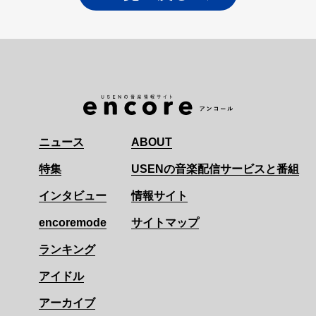
ニュース
ABOUT
特集
USENの音楽配信サービスと番組
インタビュー
情報サイト
encoremode
サイトマップ
ランキング
アイドル
アーカイブ