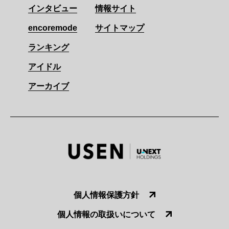
インタビュー
情報サイト
encoremode
サイトマップ
ランキング
アイドル
アーカイブ
個人情報保護方針
個人情報の取扱いについて