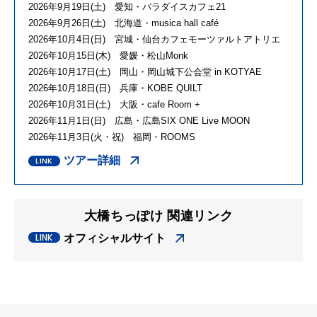
2026年9月19日(土) 愛知・パラダイスカフェ21
2026年9月26日(土) 北海道・musica hall café
2026年10月4日(日) 宮城・仙台カフェモーツァルトアトリエ
2026年10月15日(木) 愛媛・松⼭Monk
2026年10月17日(土) 岡山・岡⼭城下公会堂 in KOTYAE
2026年10月18日(日) 兵庫・KOBE QUILT
2026年10月31日(土) 大阪・cafe Room +
2026年11月1日(日) 広島・広島SIX ONE Live MOON
2026年11月3日(火・祝) 福岡・ROOMS
ツアー詳細
大橋ちっぽけ 関連リンク
オフィシャルサイト