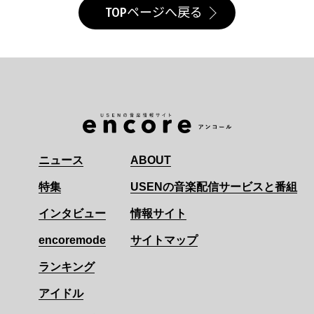
TOPページへ戻る
ニュース
ABOUT
特集
USENの音楽配信サービスと番組
インタビュー
情報サイト
encoremode
サイトマップ
ランキング
アイドル