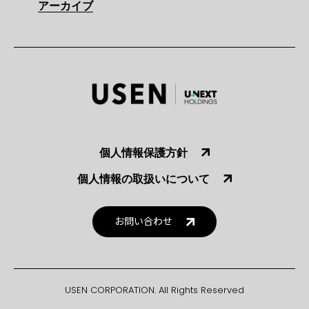
アーカイブ
個人情報保護方針
個人情報の取扱いについて
お問い合わせ
USEN CORPORATION. All Rights Reserved