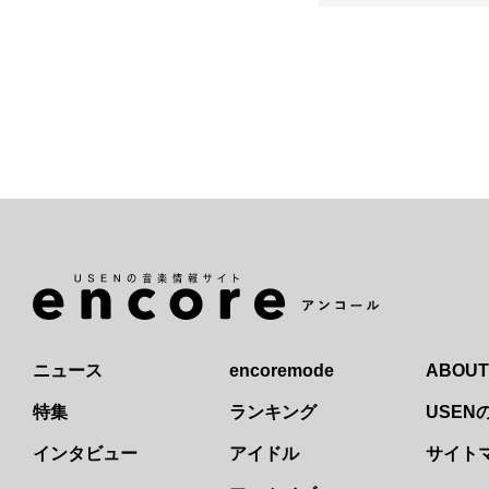
ニュース
encoremode
ABOUT
特集
ランキング
USE
インタビュー
アイドル
サイト