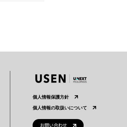
個人情報保護方針
個人情報の取扱いについて
お問い合わせ