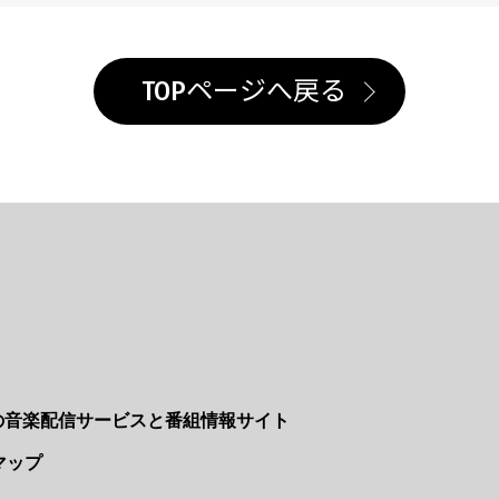
TOPページへ戻る
Nの音楽配信サービスと番組情報サイト
マップ