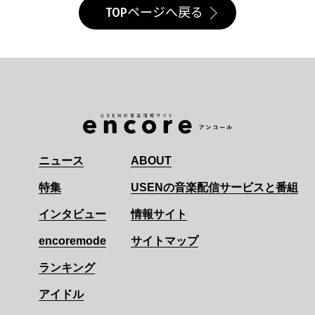
TOPページへ戻る
ニュース
ABOUT
特集
USENの音楽配信サービスと番組
インタビュー
情報サイト
encoremode
サイトマップ
ランキング
アイドル