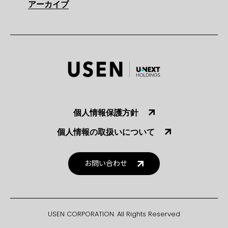
アーカイブ
個人情報保護方針
個人情報の取扱いについて
お問い合わせ
USEN CORPORATION. All Rights Reserved