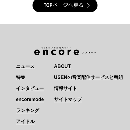
TOPページへ戻る
ニュース
ABOUT
特集
USENの音楽配信サービスと番組
インタビュー
情報サイト
encoremode
サイトマップ
ランキング
アイドル