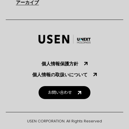
アーカイブ
個人情報保護方針
個人情報の取扱いについて
お問い合わせ
USEN CORPORATION. All Rights Reserved