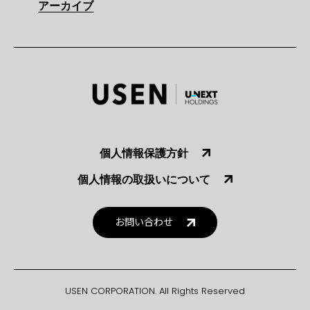
アーカイブ
個人情報保護方針
個人情報の取扱いについて
お問い合わせ
USEN CORPORATION. All Rights Reserved