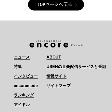
TOPページへ戻る
ニュース
ABOUT
特集
USENの音楽配信サービスと番組
インタビュー
情報サイト
encoremode
サイトマップ
ランキング
アイドル