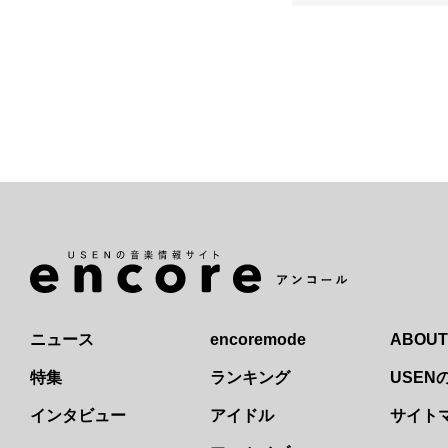
ニュース
encoremode
ABOUT
特集
ランキング
USE
インタビュー
アイドル
サイト