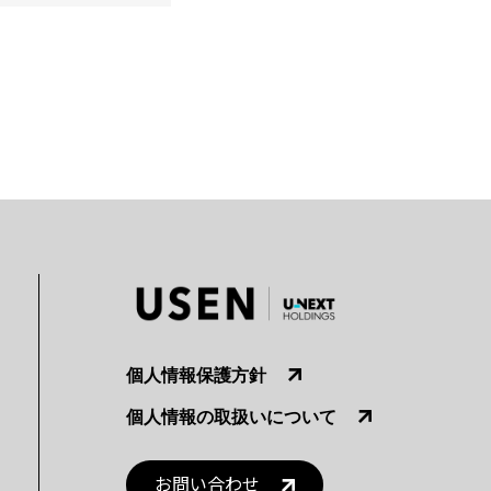
個人情報保護方針
個人情報の取扱いについて
お問い合わせ