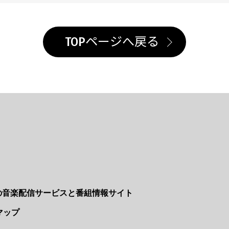
TOPページへ戻る
Nの音楽配信サービスと番組情報サイト
マップ