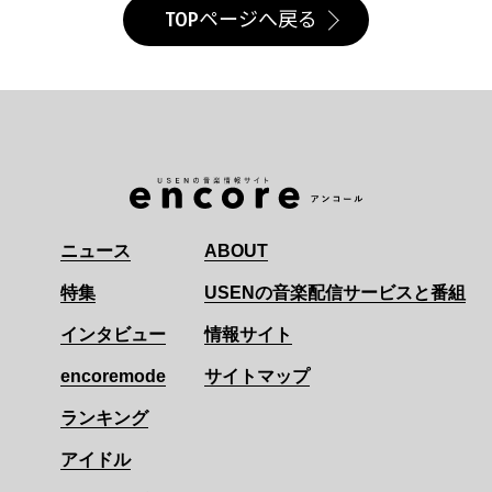
TOPページへ戻る
ニュース
ABOUT
特集
USENの音楽配信サービスと番組
インタビュー
情報サイト
encoremode
サイトマップ
ランキング
アイドル