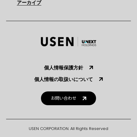
アーカイブ
個人情報保護方針
個人情報の取扱いについて
お問い合わせ
USEN CORPORATION. All Rights Reserved