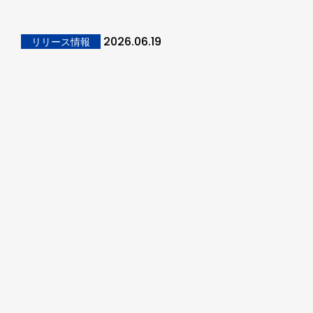
2026.06.19
リリース情報