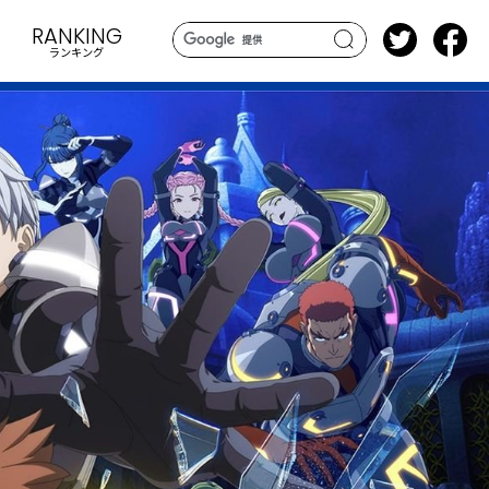
RANKING
ランキング
search