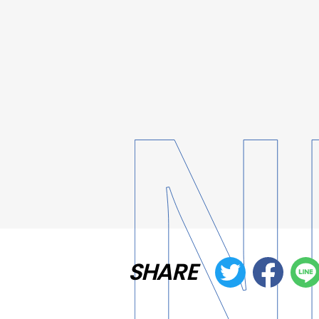
SHARE