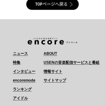
TOPページへ戻る
ニュース
ABOUT
特集
USENの音楽配信サービスと番組
インタビュー
情報サイト
encoremode
サイトマップ
ランキング
アイドル