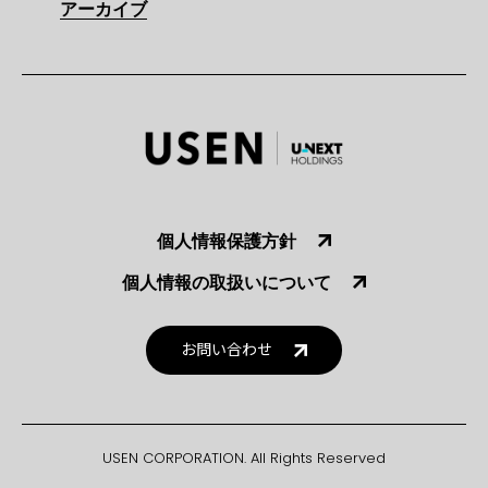
アーカイブ
個人情報保護方針
個人情報の取扱いについて
お問い合わせ
USEN CORPORATION. All Rights Reserved