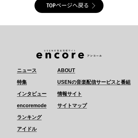
TOPページへ戻る
ニュース
ABOUT
特集
USENの音楽配信サービスと番組
インタビュー
情報サイト
encoremode
サイトマップ
ランキング
アイドル