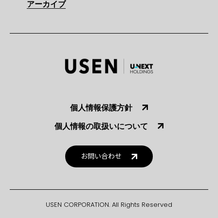
アーカイブ
個人情報保護方針
個人情報の取扱いについて
お問い合わせ
USEN CORPORATION. All Rights Reserved