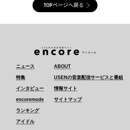
TOPページへ戻る
ニュース
ABOUT
特集
USENの音楽配信サービスと番組
インタビュー
情報サイト
encoremode
サイトマップ
ランキング
アイドル