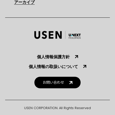
アーカイブ
個人情報保護方針
個人情報の取扱いについて
お問い合わせ
USEN CORPORATION. All Rights Reserved