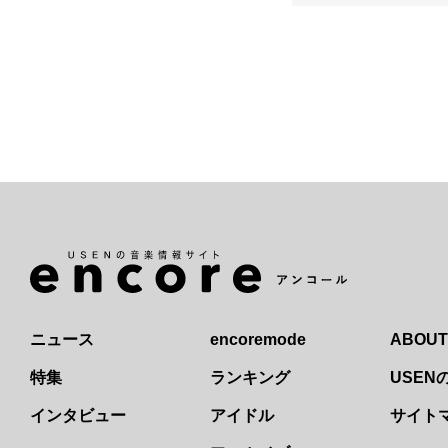
ニュース
encoremode
ABOUT
特集
ランキング
USE
インタビュー
アイドル
サイト