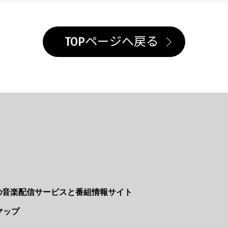
TOPページへ戻る
Nの音楽配信サービスと番組情報サイト
マップ