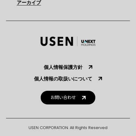
アーカイブ
個人情報保護方針
個人情報の取扱いについて
お問い合わせ
USEN CORPORATION. All Rights Reserved