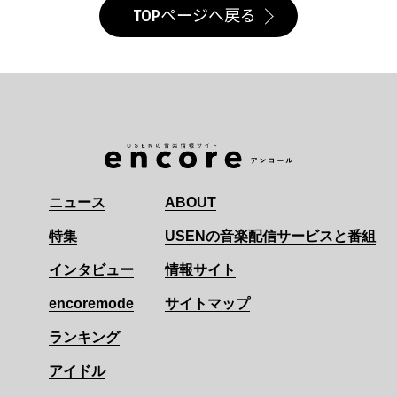
TOPページへ戻る
ニュース
ABOUT
特集
USENの音楽配信サービスと番組
インタビュー
情報サイト
encoremode
サイトマップ
ランキング
アイドル