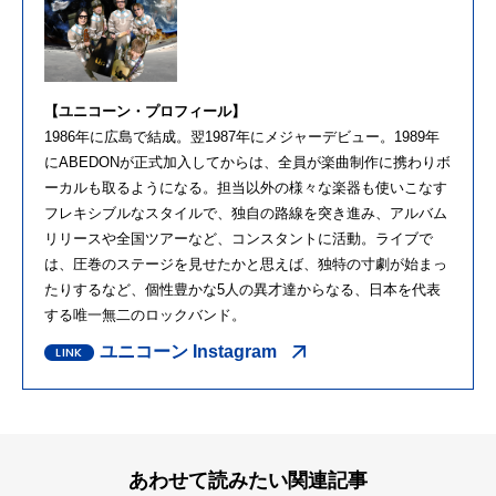
【ユニコーン・プロフィール】
1986年に広島で結成。翌1987年にメジャーデビュー。1989年
にABEDONが正式加入してからは、全員が楽曲制作に携わりボ
ーカルも取るようになる。担当以外の様々な楽器も使いこなす
フレキシブルなスタイルで、独自の路線を突き進み、アルバム
リリースや全国ツアーなど、コンスタントに活動。ライブで
は、圧巻のステージを見せたかと思えば、独特の寸劇が始まっ
たりするなど、個性豊かな5人の異才達からなる、日本を代表
する唯一無二のロックバンド。
ユニコーン Instagram
あわせて読みたい関連記事