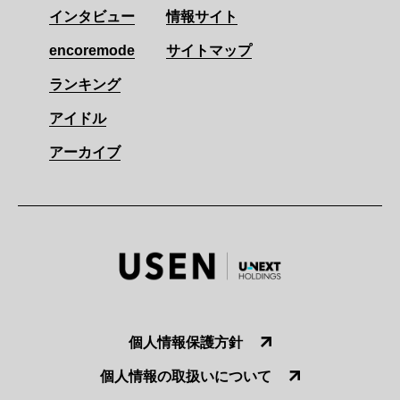
インタビュー
情報サイト
encoremode
サイトマップ
ランキング
アイドル
アーカイブ
個人情報保護方針
個人情報の取扱いについて