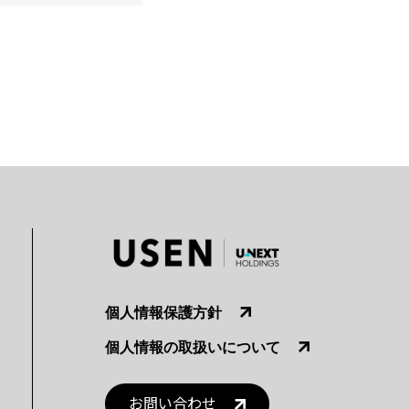
個人情報保護方針
個人情報の取扱いについて
お問い合わせ