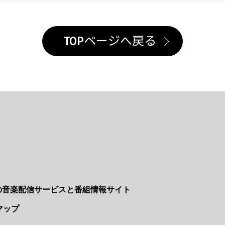
TOPページへ戻る
Nの音楽配信サービスと番組情報サイト
マップ