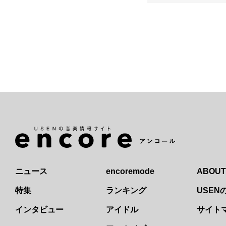
ニュース
encoremode
ABOUT
特集
ランキング
USE
インタビュー
アイドル
サイト