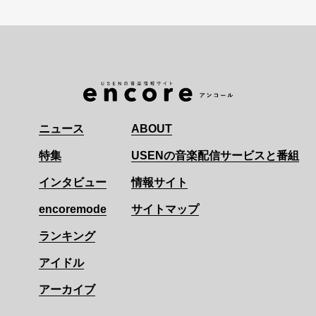
ニュース
ABOUT
特集
USENの音楽配信サービスと番組
インタビュー
情報サイト
encoremode
サイトマップ
ランキング
アイドル
アーカイブ