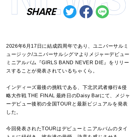
SHARE
2026年6月17日に結成四周年であり、ユニバーサルミ
ュージック/ユニバーサルシグマよりメジャーデビュー
ミニアルバム『GIRLS BAND NEVER DIE』をリリー
スすることが発表されているちゃくら。
インディーズ最後の挑戦である、下北沢武者修行&侵
略大作戦 THE FINAL 最終日のDaisy Barにて、メジャ
ーデビュー後初の全国TOURと最新ビジュアルを発表
した。
今回発表されたTOURはデビューミニアルバムのタイ
トルに紐付き、彼女達の覚悟、決意を感じさせる