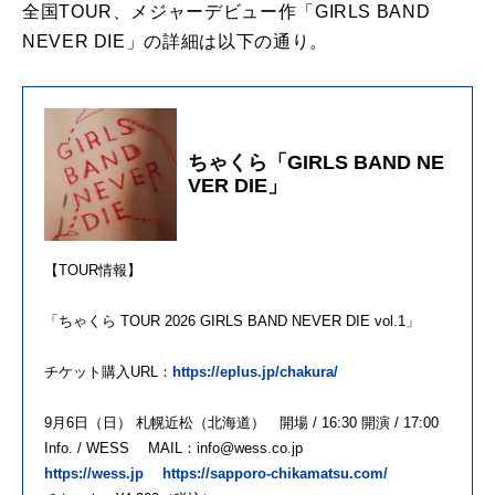
全国TOUR、メジャーデビュー作「GIRLS BAND
NEVER DIE」の詳細は以下の通り。
ちゃくら「GIRLS BAND NE
VER DIE」
【TOUR情報】
「ちゃくら TOUR 2026 GIRLS BAND NEVER DIE vol.1」
チケット購入URL：
https://eplus.jp/chakura/
9月6日（日） 札幌近松（北海道） 開場 / 16:30 開演 / 17:00
Info. / WESS MAIL：info@wess.co.jp
https://wess.jp
https://sapporo-chikamatsu.com/