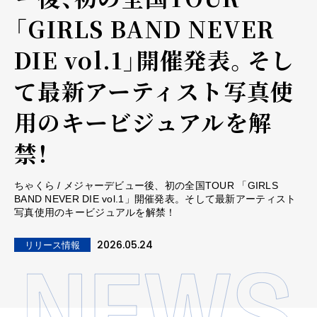
「GIRLS BAND NEVER
DIE vol.1」開催発表。そし
て最新アーティスト写真使
用のキービジュアルを解
禁！
ちゃくら / メジャーデビュー後、初の全国TOUR 「GIRLS
BAND NEVER DIE vol.1」開催発表。そして最新アーティスト
写真使用のキービジュアルを解禁！
2026.05.24
リリース情報