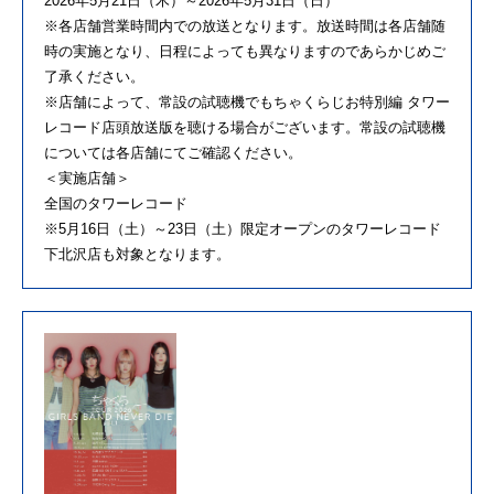
2026年5月21日（木）～2026年5月31日（日）
※各店舗営業時間内での放送となります。放送時間は各店舗随
時の実施となり、日程によっても異なりますのであらかじめご
了承ください。
※店舗によって、常設の試聴機でもちゃくらじお特別編 タワー
レコード店頭放送版を聴ける場合がございます。常設の試聴機
については各店舗にてご確認ください。
＜実施店舗＞
全国のタワーレコード
※5月16日（土）～23日（土）限定オープンのタワーレコード
下北沢店も対象となります。