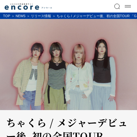
TOP
NEWS
リリース情報
ちゃくら / メジャーデビュー後、初の全国TOUR 「GI
ちゃくら / メジャーデビュ
ー後、初の全国TOUR