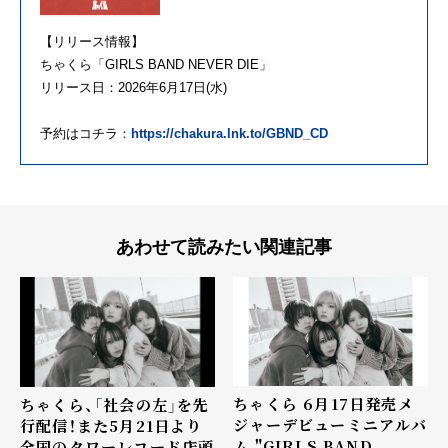
【リリース情報】
ちゃくら「GIRLS BAND NEVER DIE」
リリース日：2026年6月17日(水)
予約はコチラ：
https://chakura.lnk.to/GBND_CD
あわせて読みたい関連記事
ちゃくら 6月17日発売メ
ちゃくら、「社会の左」を先
ジャーデビューミニアルバ
行配信！また5月21日より
ム "GIRLS BAND
全国のタワーレコード店頭