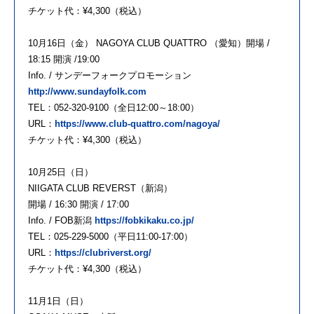
チケット代：¥4,300（税込）
10月16日（金） NAGOYA CLUB QUATTRO （愛知）開場 /
18:15 開演 /19:00
Info. / サンデーフォークプロモーション
http://www.sundayfolk.com
TEL：052-320-9100（全日12:00～18:00）
URL：
https://www.club-quattro.com/nagoya/
チケット代：¥4,300（税込）
10月25日（日）
NIIGATA CLUB REVERST（新潟）
開場 / 16:30 開演 / 17:00
Info. / FOB新潟
https://fobkikaku.co.jp/
TEL：025-229-5000（平日11:00-17:00）
URL：
https://clubriverst.org/
チケット代：¥4,300（税込）
11月1日（日）