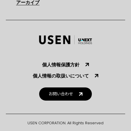
アーカイブ
個人情報保護方針
個人情報の取扱いについて
お問い合わせ
USEN CORPORATION. All Rights Reserved