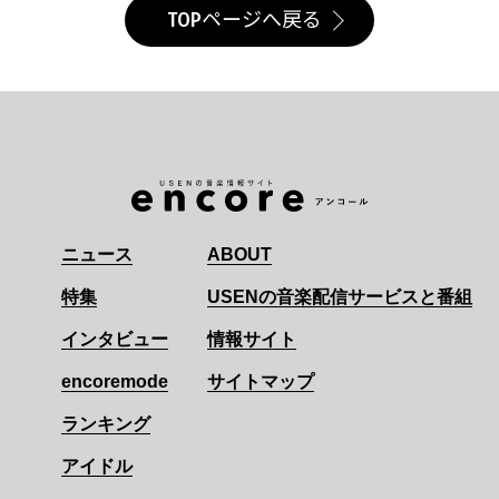
TOPページへ戻る
ニュース
ABOUT
特集
USENの音楽配信サービスと番組
インタビュー
情報サイト
encoremode
サイトマップ
ランキング
アイドル