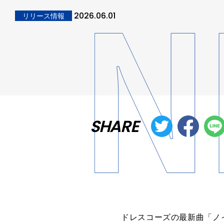
2026.06.01
リリース情報
SHARE
ドレスコーズの最新曲「ノイズ