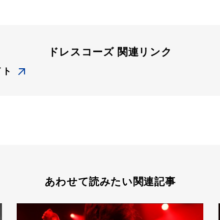
ドレスコーズ 関連リンク
イト
あわせて読みたい関連記事