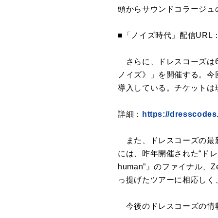
頭からサウンドコラージュ
■「ノイズ時代」配信URL
さらに、ドレスコーズは6月よ
ノイズ》」を開催する。今回
導入している。チケットは
詳細：
https://dresscodes.
また、ドレスコーズの最新ライ
には、昨年開催された“ドレスコー
human”』のファイナル、Z
っ提げたツアーに相応しく
今後のドレスコーズの情報