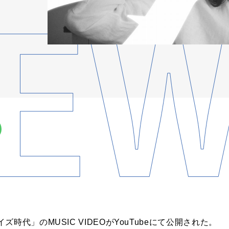
時代」のMUSIC VIDEOがYouTubeにて公開された。