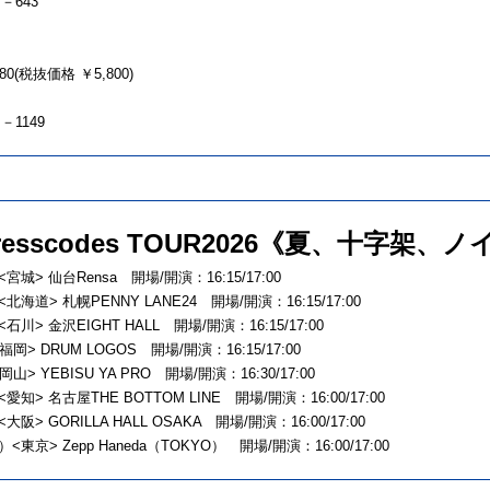
M－643
80(税抜価格 ￥5,800)
－1149
 dresscodes TOUR2026《夏、十字架、
<宮城> 仙台Rensa 開場/開演：16:15/17:00
<北海道> 札幌PENNY LANE24 開場/開演：16:15/17:00
<石川> 金沢EIGHT HALL 開場/開演：16:15/17:00
福岡> DRUM LOGOS 開場/開演：16:15/17:00
岡山> YEBISU YA PRO 開場/開演：16:30/17:00
<愛知> 名古屋THE BOTTOM LINE 開場/開演：16:00/17:00
<大阪> GORILLA HALL OSAKA 開場/開演：16:00/17:00
）<東京> Zepp Haneda（TOKYO） 開場/開演：16:00/17:00