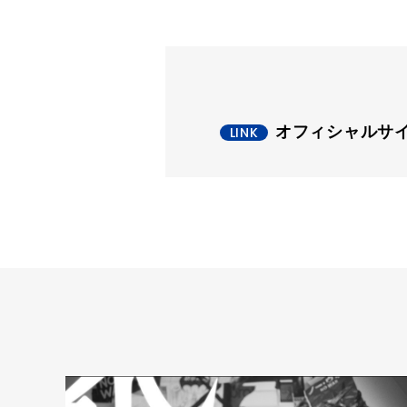
オフィシャルサ