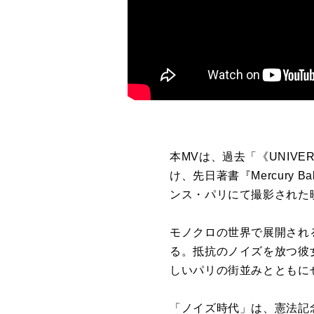
本MVは、過去「《UNIVER
け、先日著書『Mercur
ンス・パリにて撮影された
モノクロの世界で展開されるス
る。抵抗のノイズを放つ彼
しいパリの街並みとともに
「ノイズ時代」は、憲法記