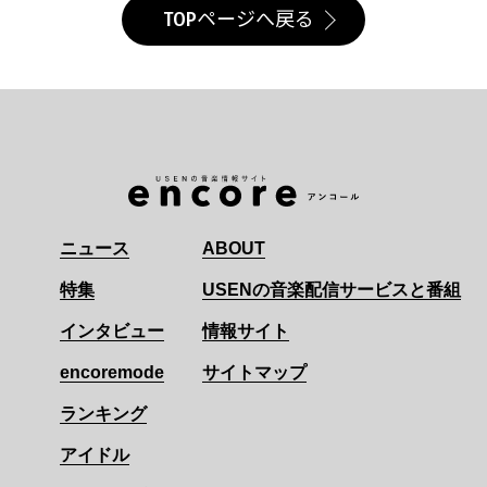
TOPページへ戻る
ニュース
ABOUT
特集
USENの音楽配信サービスと番組
インタビュー
情報サイト
encoremode
サイトマップ
ランキング
アイドル