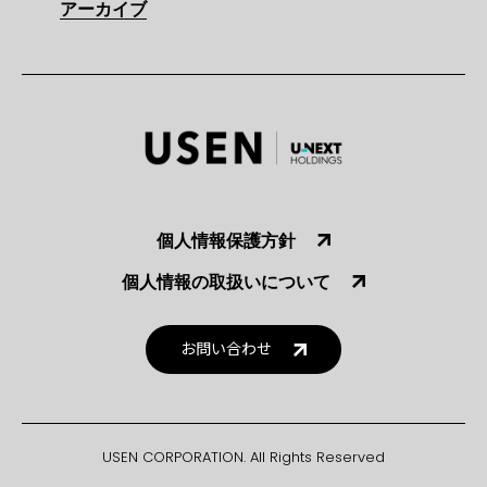
アーカイブ
個人情報保護方針
個人情報の取扱いについて
お問い合わせ
USEN CORPORATION. All Rights Reserved