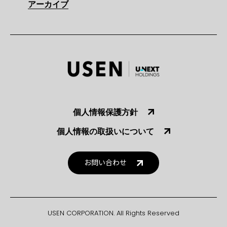
アーカイブ
個人情報保護方針
個人情報の取扱いについて
お問い合わせ
USEN CORPORATION. All Rights Reserved