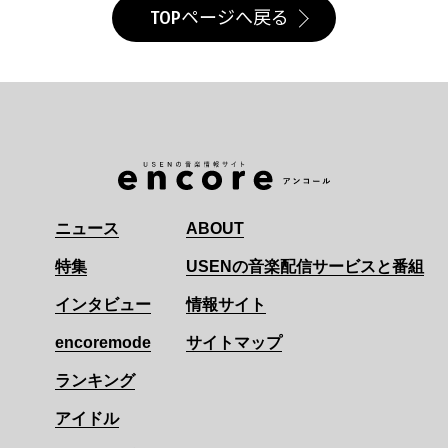
TOPページへ戻る
ニュース
ABOUT
特集
USENの音楽配信サービスと番組
インタビュー
情報サイト
encoremode
サイトマップ
ランキング
アイドル