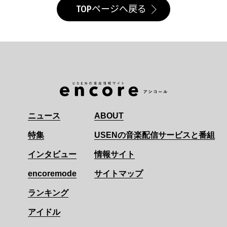
TOPページへ戻る
ニュース
ABOUT
特集
USENの音楽配信サービスと番組
インタビュー
情報サイト
encoremode
サイトマップ
ランキング
アイドル