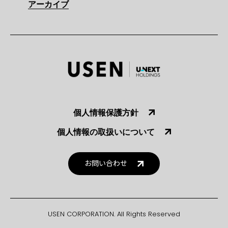
アーカイブ
個人情報保護方針
個人情報の取扱いについて
お問い合わせ
USEN CORPORATION. All Rights Reserved