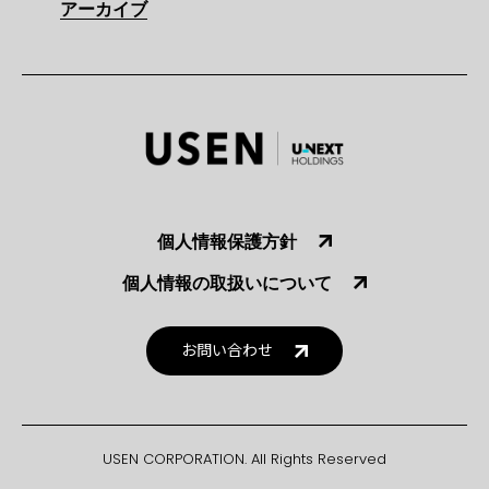
アーカイブ
個人情報保護方針
個人情報の取扱いについて
お問い合わせ
USEN CORPORATION. All Rights Reserved