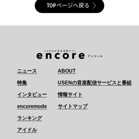
TOPページへ戻る
ニュース
ABOUT
特集
USENの音楽配信サービスと番組
インタビュー
情報サイト
encoremode
サイトマップ
ランキング
アイドル