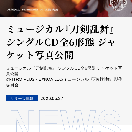
ミュージカル『刀剣乱舞』
シングルCD全6形態 ジャ
ケット写真公開
ミュージカル『刀剣乱舞』 シングルCD全6形態 ジャケット写
真公開
©NITRO PLUS・EXNOA LLC/ミュージカル『刀剣乱舞』製作
委員会
2026.05.27
リリース情報