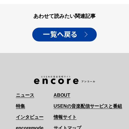
あわせて読みたい関連記事
一覧へ戻る
ニュース
ABOUT
特集
USENの音楽配信サービスと番組
インタビュー
情報サイト
encoremode
サイトマップ