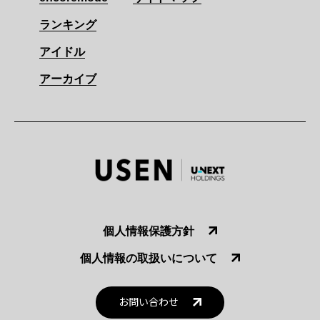
ランキング
アイドル
アーカイブ
個人情報保護方針
個人情報の取扱いについて
お問い合わせ