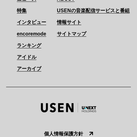
特集
USENの音楽配信サービスと番組
インタビュー
情報サイト
encoremode
サイトマップ
ランキング
アイドル
アーカイブ
個人情報保護方針