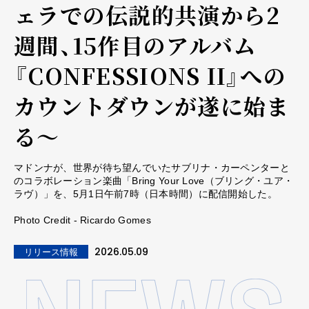
ェラでの伝説的共演から2
週間、15作目のアルバム
『CONFESSIONS II』への
カウントダウンが遂に始ま
る～
マドンナが、世界が待ち望んでいたサブリナ・カーペンターと
のコラボレーション楽曲「Bring Your Love（ブリング・ユア・
ラヴ）」を、5月1日午前7時（日本時間）に配信開始した。
Photo Credit - Ricardo Gomes
2026.05.09
リリース情報