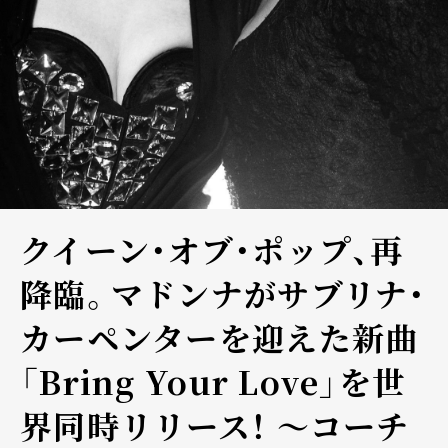
クイーン・オブ・ポップ、再
降臨。マドンナがサブリナ・
カーペンターを迎えた新曲
「Bring Your Love」を世
界同時リリース！ ～コーチ