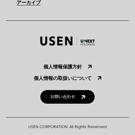
アーカイブ
個人情報保護方針
個人情報の取扱いについて
お問い合わせ
USEN CORPORATION. All Rights Reserved