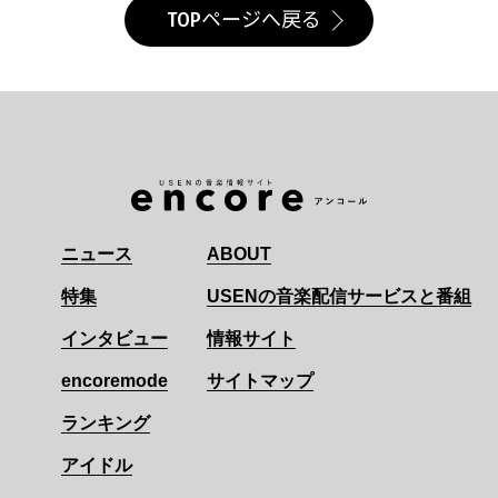
TOPページへ戻る
ニュース
ABOUT
特集
USENの音楽配信サービスと番組
インタビュー
情報サイト
encoremode
サイトマップ
ランキング
アイドル