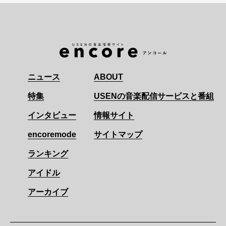
ニュース
ABOUT
特集
USENの音楽配信サービスと番組
インタビュー
情報サイト
encoremode
サイトマップ
ランキング
アイドル
アーカイブ