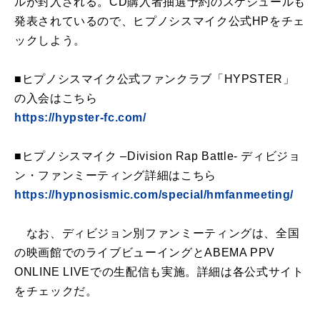
ルが封入される。CD購入者抽選予約のスケジュールも
発表されているので、ヒプノシスマイク公式HPをチェ
ックしよう。
■ヒプノシスマイク公式ファンクラブ「HYPSTER」
の入会はこちら
https://hypster-fc.com/
■ヒプノシスマイク –Division Rap Battle- ディビジョ
ン・ファンミーティング詳細はこちら
https://hypnosismic.com/special/hmfanmeeting/
なお、ディビジョン別ファンミーティングは、全国
の映画館でのライブビューイングとABEMA PPV
ONLINE LIVEでの生配信も実施。詳細は各公式サイト
をチェックだ。