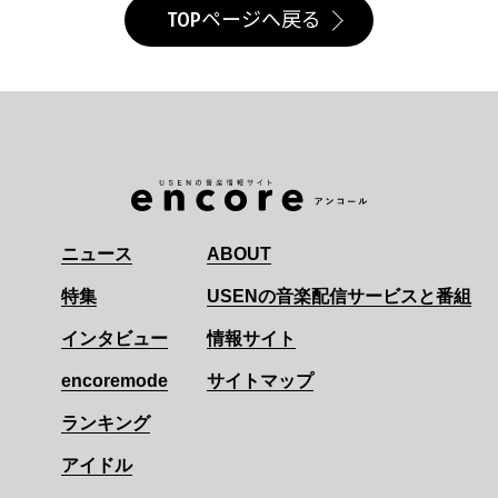
TOPページへ戻る
ニュース
ABOUT
特集
USENの音楽配信サービスと番組
インタビュー
情報サイト
encoremode
サイトマップ
ランキング
アイドル