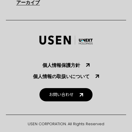
アーカイブ
個人情報保護方針
個人情報の取扱いについて
お問い合わせ
USEN CORPORATION. All Rights Reserved